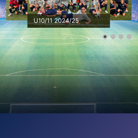
U10/11 2024/25