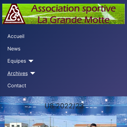
Accueil
News
Equipes
Archives
Contact
U8 2022/23