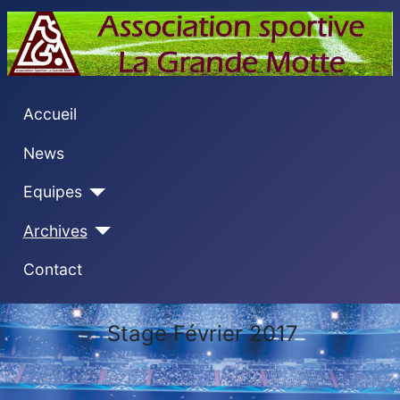
Accueil
News
Equipes
Archives
Contact
Stage Février 2017