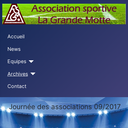
Accueil
News
Equipes
Archives
Contact
Journée des associations 09/2017